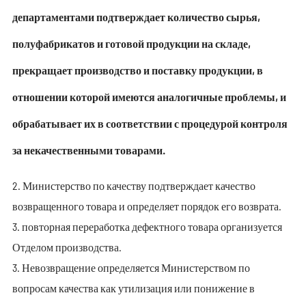
департаментами подтверждает количество сырья,
полуфабрикатов и готовой продукции на складе,
прекращает производство и поставку продукции, в
отношении которой имеются аналогичные проблемы, и
обрабатывает их в соответствии с процедурой контроля
за некачественными товарами.
2. Министерство по качеству подтверждает качество
возвращенного товара и определяет порядок его возврата.
3. повторная переработка дефектного товара организуется
Отделом производства.
3. Невозвращение определяется Министерством по
вопросам качества как утилизация или понижение в