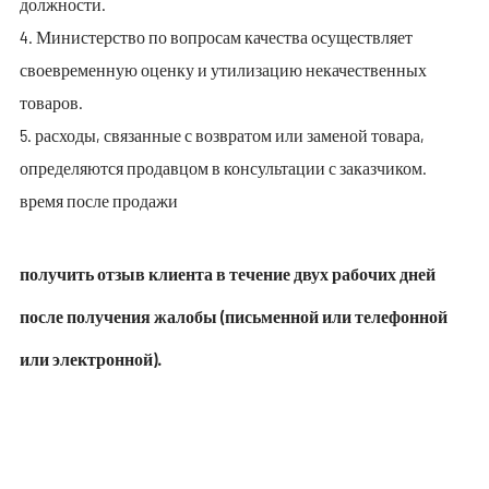
должности.
4. Министерство по вопросам качества осуществляет
своевременную оценку и утилизацию некачественных
товаров.
5. расходы, связанные с возвратом или заменой товара,
определяются продавцом в консультации с заказчиком.
время после продажи
получить отзыв клиента в течение двух рабочих дней
после получения жалобы (письменной или телефонной
или электронной).