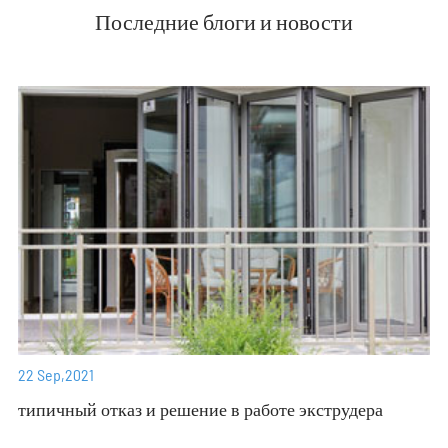
Последние блоги и новости
22 Sep,2021
типичный отказ и решение в работе экструдера