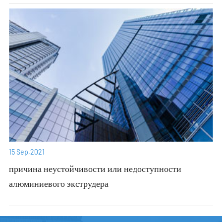
15 Sep,2021
причина неустойчивости или недоступности
алюминиевого экструдера