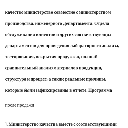
качество министерство совместно с министерством
производства, инженерного Департамента, Отдела
обслуживания клиентов и других соответствующих
департаментов для проведения лабораторного анализа,
тестирования, вскрытия продуктов, полный
сравнительный анализ материалов продукции,
структура и процесс, а также реальные причины,
которые были зафиксированы в отчете. Программа
после продажи
1. Министерство качества вместе с соответствующими