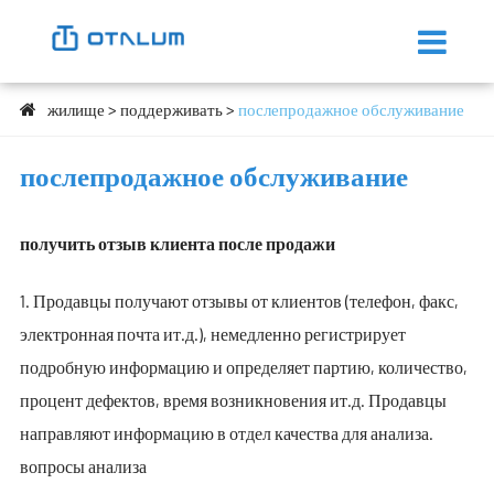
жилище
поддерживать
послепродажное обслуживание
послепродажное обслуживание
получить отзыв клиента после продажи
1. Продавцы получают отзывы от клиентов (телефон, факс,
электронная почта ит.д.), немедленно регистрирует
подробную информацию и определяет партию, количество,
процент дефектов, время возникновения ит.д. Продавцы
направляют информацию в отдел качества для анализа.
вопросы анализа