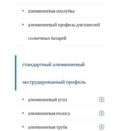
алюминиевая опалубка
алюминиевый профиль для панелей
солнечных батарей
стандартный алюминиевый
экструдированный профиль
алюминиевый угол
алюминиевая полоса
алюминиевая труба