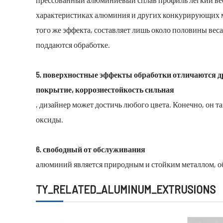
характеристиках алюминия и других конкурирующих 
того же эффекта, составляет лишь около половины вес
поддаются обработке.
5. поверхностные эффекты обработки отличаются др
покрытие, коррозиестойкость сильная
, дизайнер может достичь любого цвета. Конечно, он 
оксиды.
6. свободный от обслуживания
алюминий является природным и стойким металлом, о
TY_RELATED_ALUMINUM_EXTRUSIONS