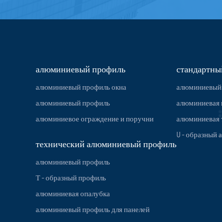
алюминиевый профиль
стандартны
алюминиевый профиль окна
алюминиевый
алюминиевый профиль
алюминиевая 
алюминиевое ограждение и поручни
алюминиевая 
U - образный
технический алюминиевый профиль
алюминиевый профиль
Т - образный профиль
алюминиевая опалубка
алюминиевый профиль для панелей